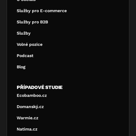
Služby pro E-commerce
Služby pro B2B
Služby
Volné pozice
Podcast
Blog
PŘÍPADOVÉ STUDIE
Ecobamboo.cz
Domanský.cz
Warmie.cz
Natima.cz