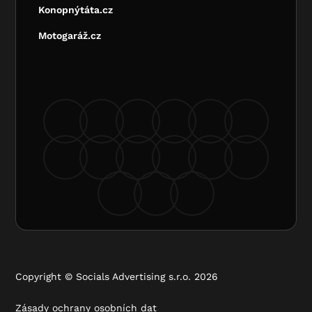
Konopnýtáta.cz
Motogaráž.cz
Copyright © Socials Advertising s.r.o. 2026
Zásady ochrany osobních dat