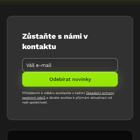
Zůstaňte s námi v
kontaktu
Přihlášením k odběru souhlasíte s našimi
Zásadami ochrany
osobních údajů
a dáváte souhlas k přijímání aktualizací od
naší společnosti.