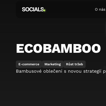
O nás
ECOBAMBOO
E-commerce
Marketing
Růst tržeb
Bambusové oblečení s novou strategií p