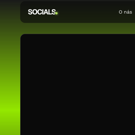
O nás