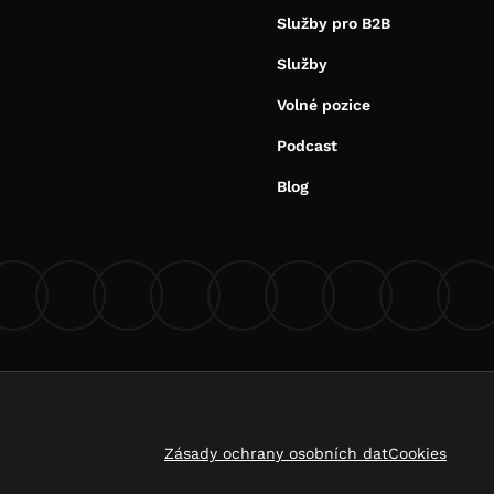
Služby pro B2B
Služby
Volné pozice
Podcast
Blog
Zásady ochrany osobních dat
Cookies