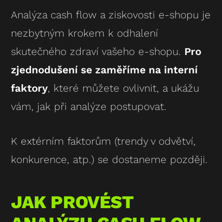
Analýza cash flow a ziskovosti e-shopu je
nezbytným krokem k odhalení
skutečného zdraví vašeho e-shopu.
Pro
zjednodušení se zaměříme na interní
faktory
, které můžete ovlivnit, a ukážu
vám, jak při analýze postupovat.
K extérním faktorům (trendy v odvětví,
konkurence, atp.) se dostaneme později.
JAK PROVÉST