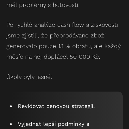
měl problémy s hotovostí.
Po rychlé analýze cash flow a ziskovosti
jsme zjistili, že přeprodávané zboží
generovalo pouze 13 % obratu, ale každý
měsíc na něj doplácel 50 000 Kč.
Úkoly byly jasné:
Revidovat cenovou strategii.
Vyjednat lepší podmínky s