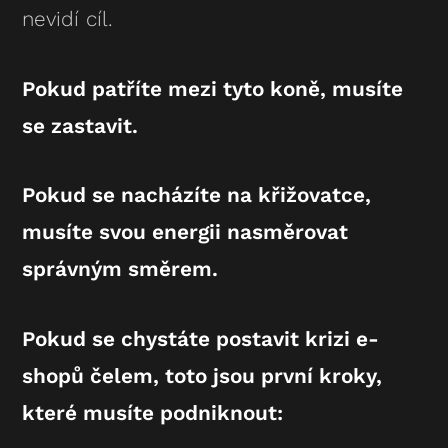
nevidí cíl.
Pokud patříte mezi tyto koně, musíte
se zastavit.
Pokud se nacházíte na křižovatce,
musíte svou energii nasměrovat
správným směrem.
Pokud se chystáte postavit krizi e-
shopů čelem, toto jsou první kroky,
které musíte podniknout: