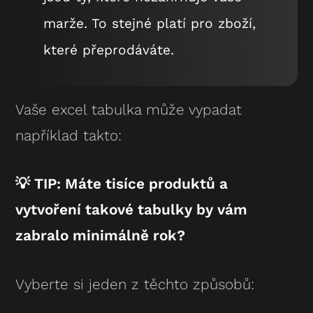
marže. To stejné platí pro zboží,
které přeprodáváte.
Vaše excel tabulka může vypadat
například takto:
💡 TIP: Máte tisíce produktů a
vytvoření takové tabulky by vám
zabralo minimálně rok?
Vyberte si jeden z těchto způsobů: