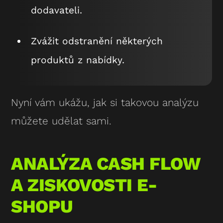
dodavateli.
Zvážit odstranění některých
produktů z nabídky.
Nyní vám ukážu, jak si takovou analýzu
můžete udělat sami.
ANALÝZA CASH FLOW
A ZISKOVOSTI E-
SHOPU