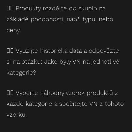
👉🏻 Produkty rozdělte do skupin na
základě podobnosti, např. typu, nebo
ceny.
👉🏻 Využijte historická data a odpovězte
si na otázku: Jaké byly VN na jednotlivé
kategorie?
👉🏻 Vyberte náhodný vzorek produktů z
každé kategorie a spočítejte VN z tohoto
vzorku.