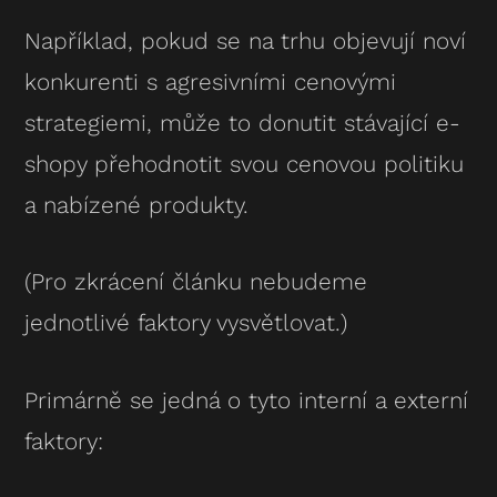
Například, pokud se na trhu objevují noví
konkurenti s agresivními cenovými
strategiemi, může to donutit stávající e-
shopy přehodnotit svou cenovou politiku
a nabízené produkty.
(Pro zkrácení článku nebudeme
jednotlivé faktory vysvětlovat.)
Primárně se jedná o tyto interní a externí
faktory: