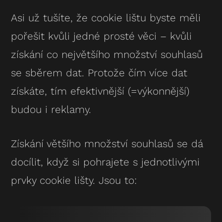
Asi už tušíte, že cookie lištu byste měli
pořešit kvůli jedné prosté věci – kvůli
získání co největšího množství souhlasů
se sběrem dat. Protože čím více dat
získáte, tím efektivnější (=výkonnější)
budou i reklamy.
Získání většího množství souhlasů se dá
docílit, když si pohrajete s jednotlivými
prvky cookie lišty. Jsou to: