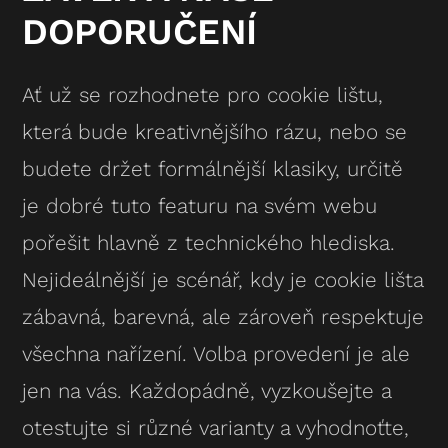
DOPORUČENÍ
Ať už se rozhodnete pro cookie lištu,
která bude kreativnějšího rázu, nebo se
budete držet formálnější klasiky, určitě
je dobré tuto featuru na svém webu
pořešit hlavně z technického hlediska.
Nejideálnější je scénář, kdy je cookie lišta
zábavná, barevná, ale zároveň respektuje
všechna nařízení. Volba provedení je ale
jen na vás. Každopádně, vyzkoušejte a
otestujte si různé varianty a vyhodnoťte,