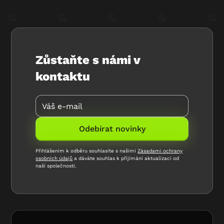
Zůstaňte s námi v
kontaktu
Přihlášením k odběru souhlasíte s našimi
Zásadami ochrany
osobních údajů
a dáváte souhlas k přijímání aktualizací od
naší společnosti.