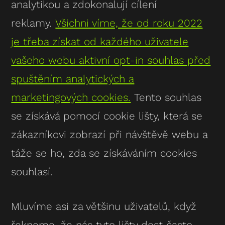
analytikou a zdokonalují cílení
reklamy.
Všichni víme, že od roku 2022
je třeba získat od každého uživatele
vašeho webu aktivní opt-in souhlas před
spuštěním analytických a
marketingových
cookies.
Tento souhlas
se získává pomocí cookie lišty, která se
zákazníkovi zobrazí při návštěvě webu a
táže se ho, zda se získáváním cookies
souhlasí.
Mluvíme asi za většinu uživatelů, když