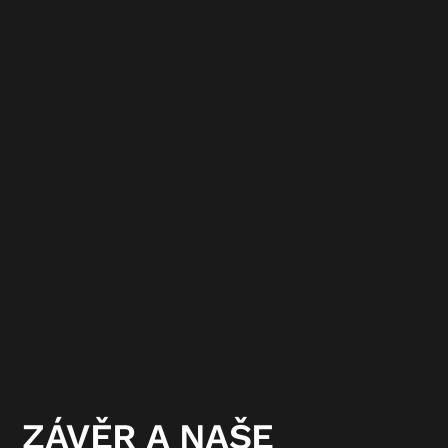
ZÁVĚR A NAŠE