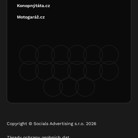
Konopnýtáta.cz
Motogaráž.cz
Copyright © Socials Advertising s.r.o. 2026
Zásady ochrany osobních dat