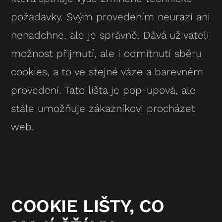
požadavky. Svým provedením neurazí ani
nenadchne, ale je správně. Dává uživateli
možnost přijmutí, ale i odmítnutí sběru
cookies, a to ve stejné váze a barevném
provedení. Tato lišta je pop-upová, ale
stále umožňuje zákazníkovi procházet
web.
COOKIE LIŠTY, CO