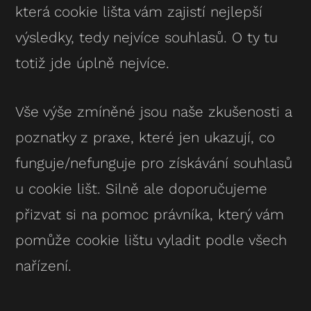
která cookie lišta vám zajistí nejlepší
výsledky, tedy nejvíce souhlasů. O ty tu
totiž jde úplně nejvíce.
Vše výše zmíněné jsou naše zkušenosti a
poznatky z praxe, které jen ukazují, co
funguje/nefunguje pro získávání souhlasů
u cookie lišt. Silně ale doporučujeme
přizvat si na pomoc právníka, který vám
pomůže cookie lištu vyladit podle všech
nařízení.