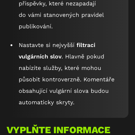
příspěvky, které nezapadají
do vámi stanovených pravidel
publikování.
Nastavte si nejvyšší
filtraci
vulgárních slov
. Hlavně pokud
nabízíte služby, které mohou
působit kontroverzně. Komentáře
obsahující vulgární slova budou
automaticky skryty.
VYPLŇTE INFORMACE