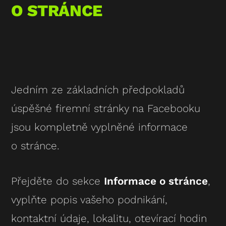
O STRÁNCE
Jedním ze základních předpokladů
úspěšné firemní stránky na Facebooku
jsou kompletně vyplněné informace
o stránce.
Přejděte do sekce
Informace o stránce
,
vyplňte popis vašeho podnikání,
kontaktní údaje, lokalitu, otevírací hodin