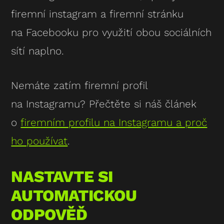
firemní instagram a firemní stránku
na Facebooku pro využití obou sociálních
sítí naplno.
Nemáte zatím firemní profil
na Instagramu? Přečtěte si náš článek
o
firemním profilu na Instagramu a proč
ho používat
.
NASTAVTE SI
AUTOMATICKOU
ODPOVĚĎ