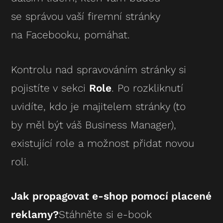
se správou vaší firemní stránky
na Facebooku, pomáhat.
Kontrolu nad spravováním stránky si
pojistíte v sekci
Role
. Po rozkliknutí
uvidíte, kdo je majitelem stránky (to
by měl být váš Business Manager),
existující role a možnost přidat novou
roli.
Jak propagovat e-shop pomocí placené
reklamy?
Stáhněte si e-book