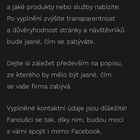
a jaké produkty nebo služby nabízíte.
Po vyplnění zvýšíte transparentnost
a důvěryhodnost stránky a návštěvníků
bude jasné, čím se zabýváte.
Dejte si záležet především na popisu,
ze kterého by mělo být jasné, čím
se vaše firma zabývá.
Vyplněné kontaktní údaje jsou důležité!
Fanoušci se tak, díky nim, budou moci
s vámi spojit i mimo Facebook.