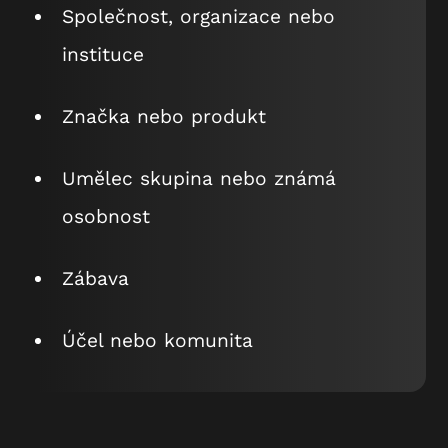
Společnost, organizace nebo
instituce
Značka nebo produkt
Umělec skupina nebo známá
osobnost
Zábava
Účel nebo komunita