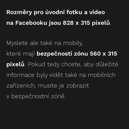
Rozměry pro úvodní fotku a video
na Facebooku jsou 828 x 315 pixelů
.
Myslete ale také na mobily,
které mají
bezpečností zónu 560 x 315
pixelů
. Pokud tedy chcete, aby důležité
informace byly vidět také na mobilních
zařízeních, musíte je zobrazit
v bezpečnostní zóně.