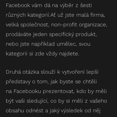
Facebook vám dá na výběr z šesti
různých kategorií.Ať už jste malá firma,
velká společnost, non-profit organizace,
prodáváte jeden specifický produkt,
nebo jste například umělec, svou
kategorii si zde vždy najdete.
Druhá otázka slouží k vytvoření lepší
představy o tom, jak byste se chtěli
na Facebooku prezentovat, kdo by měli
být vaši sledující, co by si měli z vašeho
obsahu odnést a jaký výsledek od něj