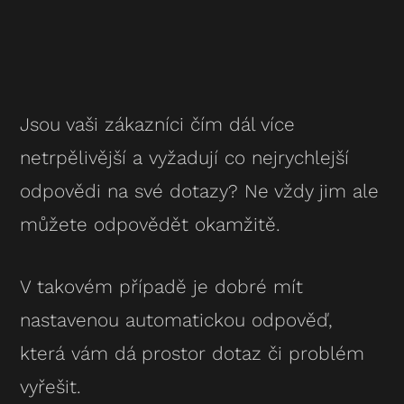
Jsou vaši zákazníci čím dál více
netrpělivější a vyžadují co nejrychlejší
odpovědi na své dotazy? Ne vždy jim ale
můžete odpovědět okamžitě.
V takovém případě je dobré mít
nastavenou automatickou odpověď,
která vám dá prostor dotaz či problém
vyřešit.