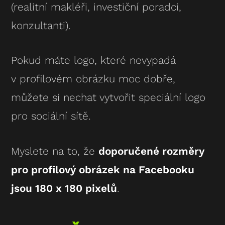
(realitní makléři, investiční poradci,
konzultanti).
Pokud máte logo, které nevypadá
v profilovém obrázku moc dobře,
můžete si nechat vytvořit speciální logo
pro sociální sítě.
Myslete na to, že
doporučené rozměry
pro profilový obrázek na Facebooku
jsou 180 x 180 pixelů
.