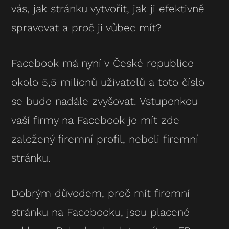
vás, jak stránku vytvořit, jak ji efektivně
spravovat a proč ji vůbec mít?
Facebook má nyní v České republice
okolo 5,5 milionů uživatelů a toto číslo
se bude nadále zvyšovat. Vstupenkou
vaší firmy na Facebook je mít zde
založený firemní profil, neboli firemní
stránku.
Dobrým důvodem, proč mít firemní
stránku na Facebooku, jsou placené