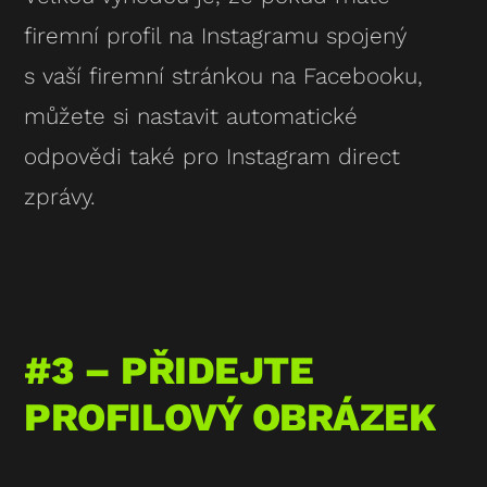
firemní profil na Instagramu spojený
s vaší firemní stránkou na Facebooku,
můžete si nastavit automatické
odpovědi také pro Instagram direct
zprávy.
#3 – PŘIDEJTE
PROFILOVÝ OBRÁZEK