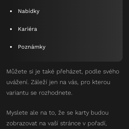
Nabídky
Kariéra
Poznámky
Můžete si je také přeházet, podle svého
uvážení. Záleží jen na vás, pro kterou
variantu se rozhodnete.
Myslete ale na to, že se karty budou
zobrazovat na vaší stránce v pořadí,