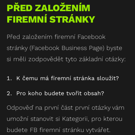
PŘED ZALOŽENÍM
FIREMNÍ STRÁNKY
Před založením firemní Facebook
stránky (Facebook Business Page) byste
si měli zodpovědět tyto základní otázky:
K čemu má firemní stránka sloužit?
Pro koho budete tvořit obsah?
Odpověď na první část první otázky vám
umožní stanovit si
Kategorii
, pro kterou
budete FB firemní stránku vytvářet.