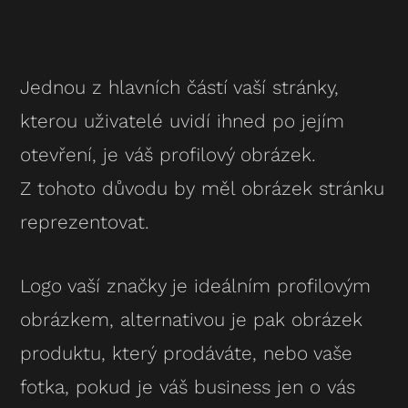
Jednou z hlavních částí vaší stránky,
kterou uživatelé uvidí ihned po jejím
otevření, je váš profilový obrázek.
Z tohoto důvodu by měl obrázek stránku
reprezentovat.
Logo vaší značky je ideálním profilovým
obrázkem, alternativou je pak obrázek
produktu, který prodáváte, nebo vaše
fotka, pokud je váš business jen o vás