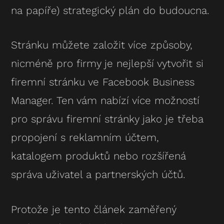
na papíře) strategický plán do budoucna.
Stránku můžete založit více způsoby,
nicméně pro firmy je nejlepší vytvořit si
firemní stránku ve Facebook Business
Manager. Ten vám nabízí více možností
pro správu firemní stránky jako je třeba
propojení s reklamním účtem,
katalogem produktů nebo rozšířená
správa uživatel a partnerských účtů.
Protože je tento článek zaměřený