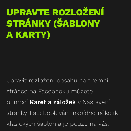
UPRAVTE ROZLOŽENÍ
STRÁNKY (ŠABLONY
A KARTY)
Upravit rozložení obsahu na firemní
stránce na Facebooku můžete
pomocí
Karet a záložek
v Nastavení
stránky. Facebook vám nabídne několik
klasických šablon a je pouze na vás,