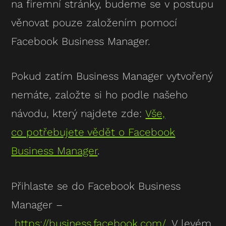
na firemní stránky, budeme se v postupu
věnovat pouze založením pomocí
Facebook Business Manager.
Pokud zatím Business Manager vytvořený
nemáte, založte si ho podle našeho
návodu, který najdete zde:
Vše,
co potřebujete vědět o Facebook
Business Manager
.
Přihlaste se do Facebook Business
Manager –
https://business.facebook.com/
. V levém