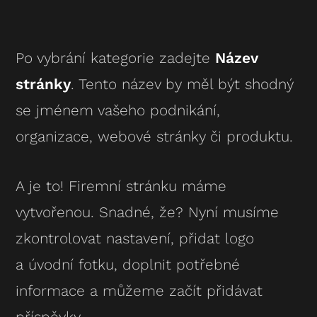
Po vybrání kategorie zadejte
Název
stránky
. Tento název by měl být shodný
se jménem vašeho podnikání,
organizace, webové stránky či produktu.
A je to! Firemní stránku máme
vytvořenou. Snadné, že? Nyní musíme
zkontrolovat nastavení, přidat logo
a úvodní fotku, doplnit potřebné
informace a můžeme začít přidávat
příspěvky.