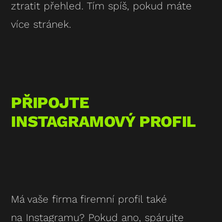
ztratit přehled. Tím spíš, pokud máte
více stránek.
PŘIPOJTE
INSTAGRAMOVÝ PROFIL
Má vaše firma firemní profil také
na Instagramu? Pokud ano, spárujte