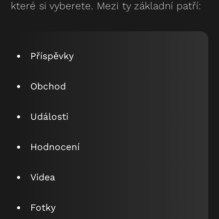
které si vyberete. Mezi ty základní patří:
Příspěvky
Obchod
Události
Hodnocení
Videa
Fotky