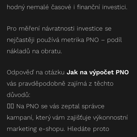
hodný nemalé časové i finanční investici.
Pro měření návratnosti investice se
nejčastěji používá metrika PNO – podíl
nákladů na obratu.
Odpověď na otázku
Jak na výpočet PNO
vás pravděpodobně zajímá z těchto
důvodů:
👉🏻 Na PNO se vás zeptal správce
kampaní, který vám zajišťuje výkonnostní
marketing e-shopu. Hledáte proto