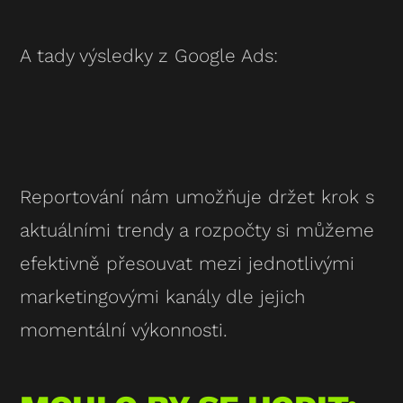
A tady výsledky z Google Ads:
Reportování nám umožňuje držet krok s
aktuálními trendy a rozpočty si můžeme
efektivně přesouvat mezi jednotlivými
marketingovými kanály dle jejich
momentální výkonnosti.