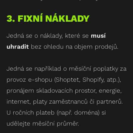
3. FIXNÍ NÁKLADY
Jedná se o náklady, které se
musí
uhradit
bez ohledu na objem prodejů.
Jedná se například o měsíční poplatky za
provoz e-shopu (Shoptet, Shopify, atp.),
pronájem skladovacích prostor, energie,
internet, platy zaměstnanců či partnerů.
U ročních plateb (např. doména) si
udělejte měsíční průměr.