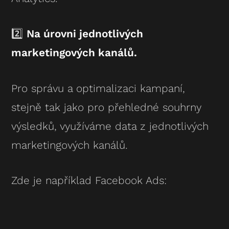
2️⃣
Na úrovni jednotlivých
marketingových kanálů.
Pro správu a optimalizaci kampaní,
stejně tak jako pro přehledné souhrny
výsledků, využíváme data z jednotlivých
marketingových kanálů.
Zde je například Facebook Ads: