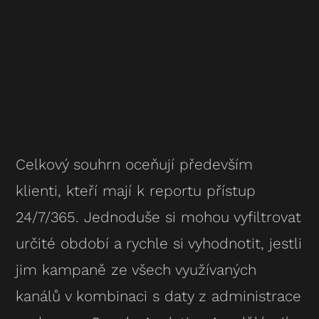
Celkový souhrn oceňují především
klienti, kteří mají k reportu přístup
24/7/365. Jednoduše si mohou vyfiltrovat
určité období a rychle si vyhodnotit, jestli
jim kampaně ze všech využívaných
kanálů v kombinaci s daty z administrace