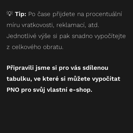
💡
Tip:
Po čase přijdete na procentuální
míru vratkovosti, reklamací, atd.
Jednotlivé výše si pak snadno vypočítejte
z celkového obratu.
Připravili jsme si pro vás sdílenou
tabulku, ve které si můžete vypočítat
PNO pro svůj vlastní e-shop.