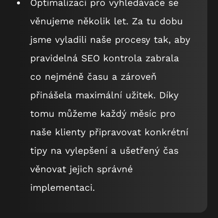
Optimalizaci pro vyhledávače se
věnujeme několik let. Za tu dobu
jsme vyladili naše procesy tak, aby
pravidelná SEO kontrola zabrala
co nejméně času a zároveň
přinášela maximální užitek. Díky
tomu můžeme každý měsíc pro
naše klienty připravovat konkrétní
tipy na vylepšení a ušetřený čas
věnovat jejich správné
implementaci.