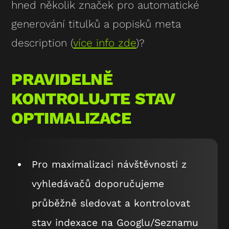
hned několik značek pro automatické
generování titulků a popisků meta
description (
více info zde
)?
PRAVIDELNĚ
KONTROLUJTE STAV
OPTIMALIZACE
Pro maximalizaci návštěvnosti z
vyhledávačů doporučujeme
průběžně sledovat a kontrolovat
stav indexace na Googlu/Seznamu