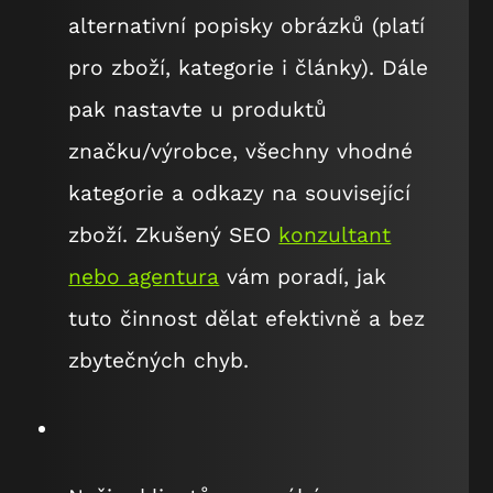
alternativní popisky obrázků (platí
pro zboží, kategorie i články). Dále
pak nastavte u produktů
značku/výrobce, všechny vhodné
kategorie a odkazy na související
zboží. Zkušený SEO
konzultant
nebo agentura
vám poradí, jak
tuto činnost dělat efektivně a bez
zbytečných chyb.