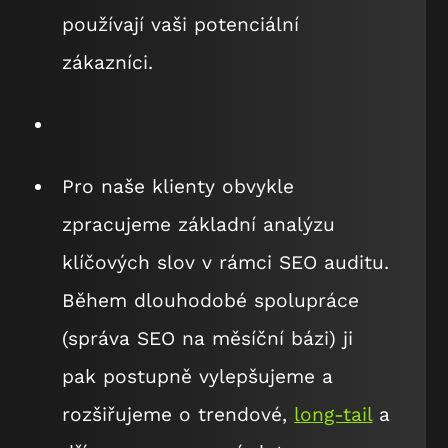
používají vaši potenciální
zákazníci.
Pro naše klienty obvykle
zpracujeme základní analýzu
klíčových slov v rámci SEO auditu.
Během dlouhodobé spolupráce
(správa SEO na měsíční bázi) ji
pak postupně vylepšujeme a
rozšiřujeme o trendové,
long-tail
a