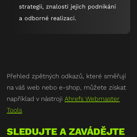
strategii, znalosti jejich podnikání
a odborné realizaci.
Přehled zpětných odkazů, které směřují
na váš web nebo e-shop, můžete získat
například v nástroji
Ahrefs Webmaster
Tools
SLEDUJTE A ZAVÁDĚJTE