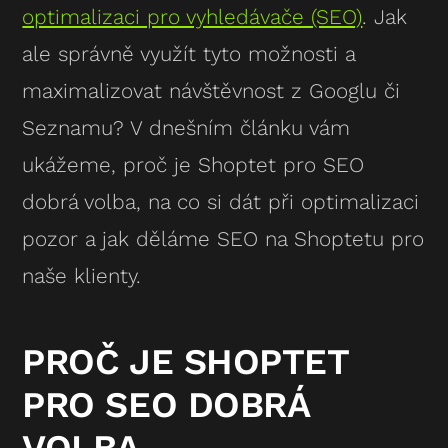
optimalizaci pro vyhledávače (SEO)
. Jak
ale správně využít tyto možnosti a
maximalizovat návštěvnost z Googlu či
Seznamu? V dnešním článku vám
ukážeme, proč je Shoptet pro SEO
dobrá volba, na co si dát při optimalizaci
pozor a jak děláme SEO na Shoptetu pro
naše klienty.
PROČ JE SHOPTET
PRO SEO DOBRÁ