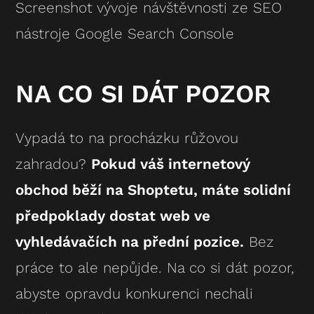
Screenshot vývoje návštěvnosti ze SEO
nástroje Google Search Console
NA CO SI DÁT POZOR
Vypadá to na procházku růžovou
zahradou?
Pokud váš internetový
obchod běží na Shoptetu, máte solidní
předpoklady dostat web ve
vyhledávačích na přední pozice.
Bez
práce to ale nepůjde. Na co si dát pozor,
abyste opravdu konkurenci nechali