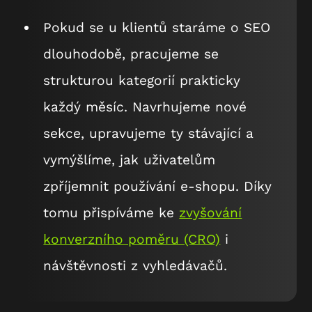
Pokud se u klientů staráme o SEO
dlouhodobě, pracujeme se
strukturou kategorií prakticky
každý měsíc. Navrhujeme nové
sekce, upravujeme ty stávající a
vymýšlíme, jak uživatelům
zpříjemnit používání e-shopu. Díky
tomu přispíváme ke
zvyšování
konverzního poměru (CRO)
i
návštěvnosti z vyhledávačů.