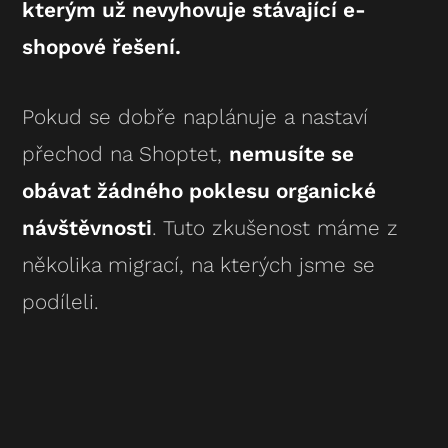
kterým už nevyhovuje stávající e-
shopové řešení.
Pokud se dobře naplánuje a nastaví
přechod na Shoptet,
nemusíte se
obávat žádného poklesu organické
návštěvnosti
. Tuto zkušenost máme z
několika migrací, na kterých jsme se
podíleli.