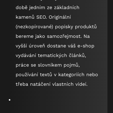
době jedním ze základních
kamenů SEO. Originální
(nezkopírované) popisky produktů
bereme jako samozřejmost. Na
vyšší úroveň dostane váš e-shop
vydávání tematických článků,
práce se slovníkem pojmů,
používání textů v kategoriích nebo
třeba natáčení vlastních videí.