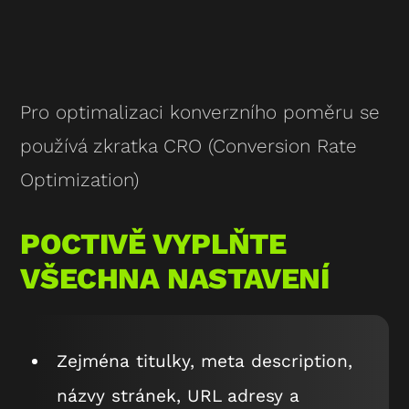
Pro optimalizaci konverzního poměru se
používá zkratka CRO (Conversion Rate
Optimization)
POCTIVĚ VYPLŇTE
VŠECHNA NASTAVENÍ
Zejména titulky, meta description,
názvy stránek, URL adresy a