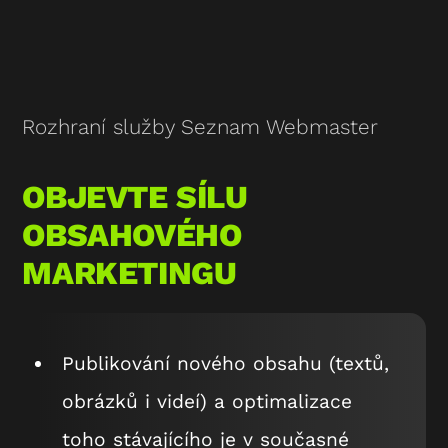
Rozhraní služby Seznam Webmaster
OBJEVTE SÍLU
OBSAHOVÉHO
MARKETINGU
Publikování nového obsahu (textů,
obrázků i videí) a optimalizace
toho stávajícího je v současné