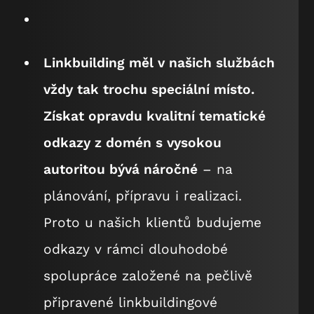
Linkbuilding měl v našich službách
vždy tak trochu speciální místo.
Získat opravdu kvalitní tematické
odkazy z domén s vysokou
autoritou bývá náročné
– na
plánování, přípravu i realizaci.
Proto u našich klientů budujeme
odkazy v rámci dlouhodobé
spolupráce založené na pečlivě
připravené linkbuildingové