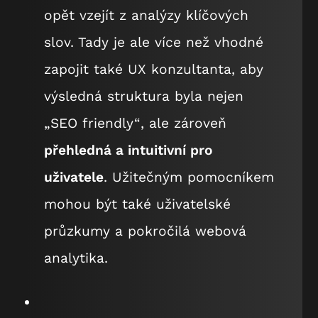
opět vzejít z analýzy klíčových
slov. Tady je ale více než vhodné
zapojit také UX konzultanta, aby
výsledná struktura byla nejen
„SEO friendly“
, ale zároveň
přehledná a intuitivní pro
uživatele
. Užitečným pomocníkem
mohou být také uživatelské
průzkumy a pokročilá webová
analytika.