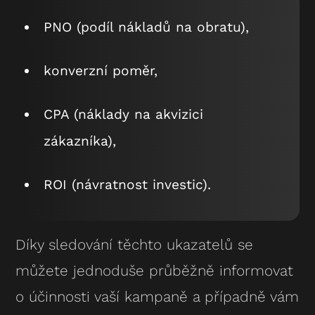
PNO (podíl nákladů na obratu),
konverzní poměr,
CPA (náklady na akvizici
zákazníka),
ROI (návratnost investic).
Díky sledování těchto ukazatelů se
můžete jednoduše průběžně informovat
o účinnosti vaší kampaně a případně vám