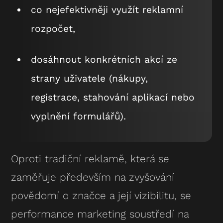
co nejefektivněji využít reklamní
rozpočet,
dosáhnout konkrétních akcí ze
strany uživatele (nákupy,
registrace, stahování aplikací nebo
vyplnění formulářů).
Oproti tradiční reklamě, která se
zaměřuje především na zvyšování
povědomí o značce a její vizibilitu, se
performance marketing soustředí na