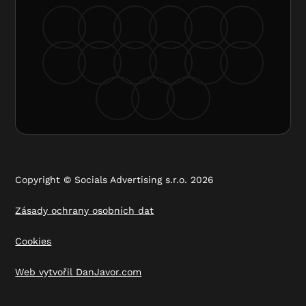
Copyright © Socials Advertising s.r.o. 2026
Zásady ochrany osobních dat
Cookies
Web vytvořil DanJavor.com