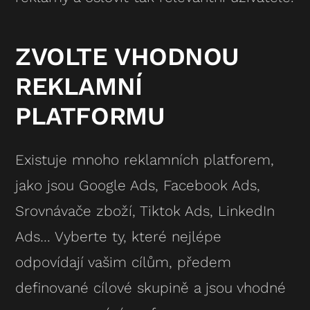
ZVOLTE VHODNOU
REKLAMNÍ
PLATFORMU
Existuje mnoho reklamních platforem,
jako jsou Google Ads, Facebook Ads,
Srovnávače zboží, Tiktok Ads, LinkedIn
Ads… Vyberte ty, které nejlépe
odpovídají vašim cílům, předem
definované cílové skupině a jsou vhodné