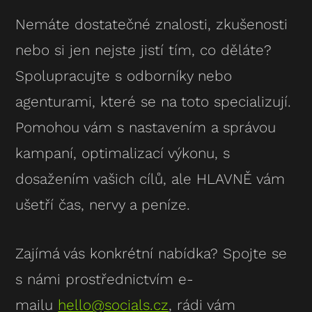
Nemáte dostatečné znalosti, zkušenosti
nebo si jen nejste jistí tím, co děláte?
Spolupracujte s odborníky nebo
agenturami, které se na toto specializují.
Pomohou vám s nastavením a správou
kampaní, optimalizací výkonu, s
dosažením vašich cílů, ale HLAVNĚ vám
ušetří čas, nervy a peníze.
Zajímá vás konkrétní nabídka? Spojte se
s námi prostřednictvím e-
mailu
hello@socials.cz
, rádi vám