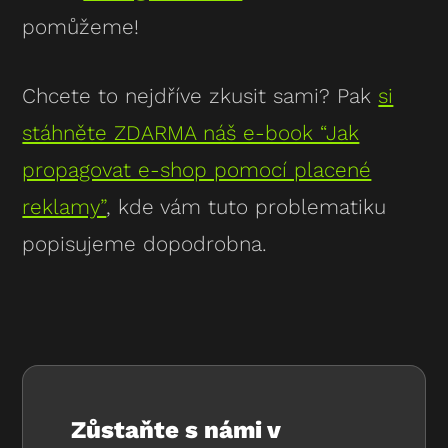
pomůžeme!
Chcete to nejdříve zkusit sami? Pak
si
stáhněte ZDARMA náš e-book “Jak
propagovat e-shop pomocí placené
reklamy”
, kde vám tuto problematiku
popisujeme dopodrobna.
Zůstaňte s námi v