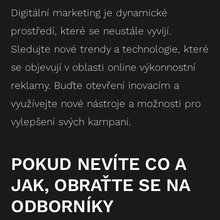
Digitální marketing je dynamické
prostředí, které se neustále vyvíjí.
Sledujte nové trendy a technologie, které
se objevují v oblasti online výkonnostní
reklamy. Buďte otevření inovacím a
využívejte nové nástroje a možnosti pro
vylepšení svých kampaní.
POKUD NEVÍTE CO A
JAK, OBRAŤTE SE NA
ODBORNÍKY