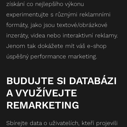
získání co nejlepšího výkonu
experimentujte s různými reklamními
formáty, jako jsou textové/obrázkové
inzeráty, videa nebo interaktivní reklamy.
Jenom tak dokážete mít váš e-shop
úspěšný performance marketing.
BUDUJTE SI DATABÁZI
A VYUŽÍVEJTE
REMARKETING
Sbírejte data o uživatelích, kteří projevili