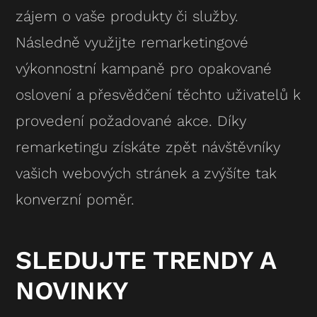
zájem o vaše produkty či služby.
Následně využijte remarketingové
výkonnostní kampaně pro opakované
oslovení a přesvědčení těchto uživatelů k
provedení požadované akce. Díky
remarketingu získáte zpět návštěvníky
vašich webových stránek a zvýšíte tak
konverzní poměr.
SLEDUJTE TRENDY A
NOVINKY