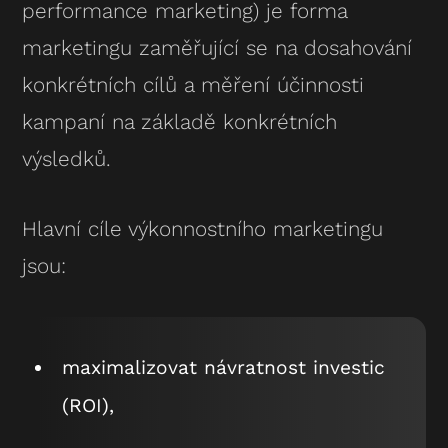
performance marketing) je forma
marketingu zaměřující se na dosahování
konkrétních cílů a měření účinnosti
kampaní na základě konkrétních
výsledků.
Hlavní cíle výkonnostního marketingu
jsou:
maximalizovat návratnost investic
(ROI),