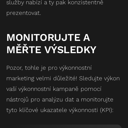
služby nabízí a ty pak konzistentně
prezentovat.
MONITORUJTE A
MĚŘTE VÝSLEDKY
Pozor, tohle je pro výkonnostní
marketing velmi důležité! Sledujte výkon
vaší výkonnostní kampaně pomocí
nástrojů pro analýzu dat a monitorujte
tyto klíčové ukazatele výkonnosti (KPI):