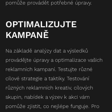
pomůže provádět potřebné úpravy.
OPTIMALIZUJTE
KAMPANĚ
Na základě analýzy dat a výsledků
provádějte úpravy a optimalizace vašich
reklamních kampaní. Testujte různé
cílové strategie a taktiky. Testování
různých reklamních kreativ, cílových
skupin, nabídek a výzev k akci vám
pomůže zjistit, co nejlépe funguje. Pro