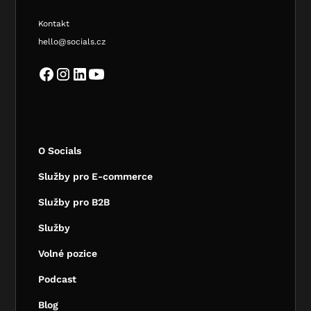
Kontakt
hello@socials.cz
O Socials
Služby pro E-commerce
Služby pro B2B
Služby
Volné pozice
Podcast
Blog