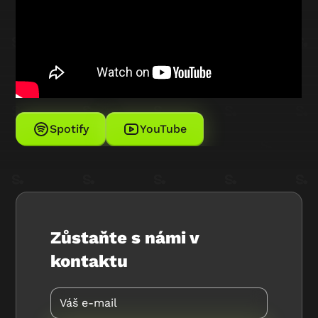
Spotify
YouTube
Zůstaňte s námi v
kontaktu