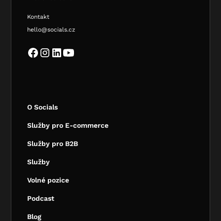
Kontakt
hello@socials.cz
O Socials
Služby pro E-commerce
Služby pro B2B
Služby
Volné pozice
Podcast
Blog