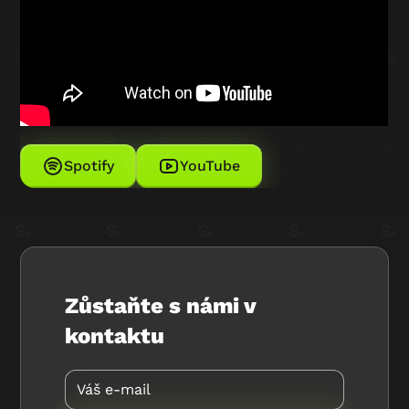
Spotify
YouTube
Zůstaňte s námi v
kontaktu