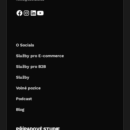
O Socials
Služby pro E-commerce
Služby pro B2B
Služby
Volné pozice
Podcast
Blog
PŘÍPADOVÉ STUDIE