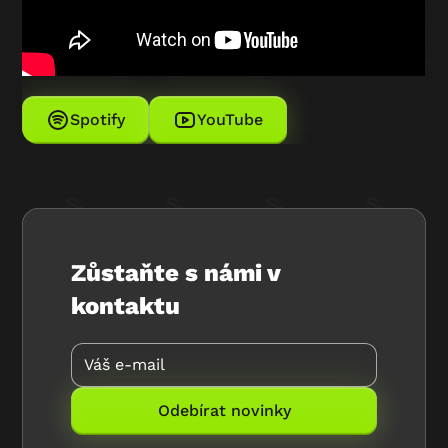
Spotify
YouTube
Zůstaňte s námi v
kontaktu